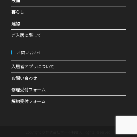
設備
暮らし
建物
ご入居に際して
お問い合わせ
入居者アプリについて
お問い合わせ
修理受付フォーム
解約受付フォーム
Copyright © 株式会社大一不動産 All Rights Reserved.