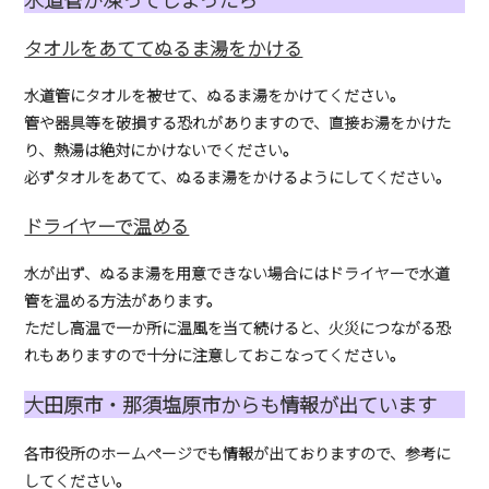
タオルをあててぬるま湯をかける
水道管にタオルを被せて、ぬるま湯をかけてください。
管や器具等を破損する恐れがありますので、直接お湯をかけた
り、熱湯は絶対にかけないでください。
必ずタオルをあてて、ぬるま湯をかけるようにしてください。
ドライヤーで温める
水が出ず、ぬるま湯を用意できない場合にはドライヤーで水道
管を温める方法があります。
ただし高温で一か所に温風を当て続けると、火災につながる恐
れもありますので十分に注意しておこなってください。
大田原市・那須塩原市からも情報が出ています
各市役所のホームページでも情報が出ておりますので、参考に
してください。