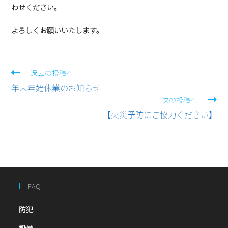
わせください。
よろしくお願いいたします。
過去の投稿へ
年末年始休業のお知らせ
次の投稿へ
【火災予防にご協力ください】
FAQ
防犯